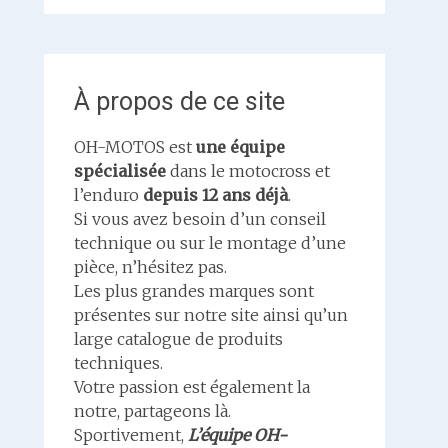
À propos de ce site
OH-MOTOS est
une équipe
spécialisée
dans le motocross et
l’enduro
depuis 12 ans déjà
.
Si vous avez besoin d’un conseil
technique ou sur le montage d’une
pièce, n’hésitez pas.
Les plus grandes marques sont
présentes sur notre site ainsi qu’un
large catalogue de produits
techniques.
Votre passion est également la
notre, partageons là.
Sportivement,
L’équipe OH-