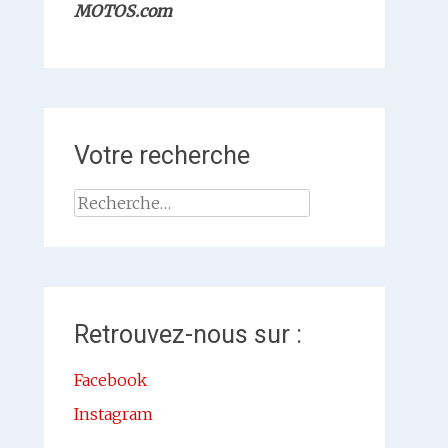
MOTOS.com
Votre recherche
Rechercher :
Retrouvez-nous sur :
Facebook
Instagram