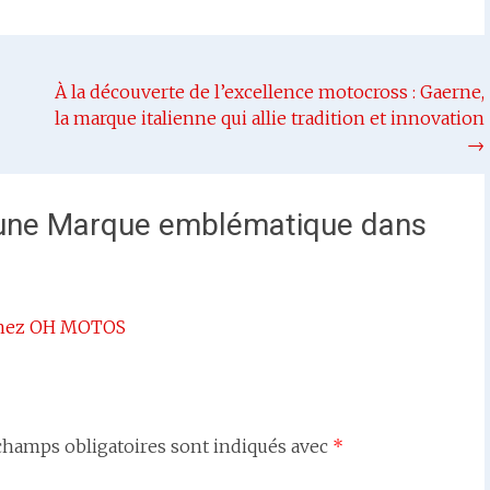
À la découverte de l’excellence motocross : Gaerne,
la marque italienne qui allie tradition et innovation
→
 une Marque emblématique dans
 chez OH MOTOS
champs obligatoires sont indiqués avec
*