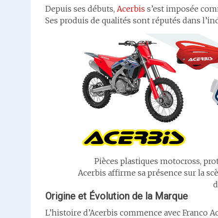
Depuis ses débuts,
Acerbis
s’est imposée com
Ses produis de qualités sont réputés dans l’ind
Pièces plastiques motocross, pro
Acerbis affirme sa présence sur la s
d
Origine et Évolution de la Marque
L’histoire d’Acerbis commence avec Franco Ac