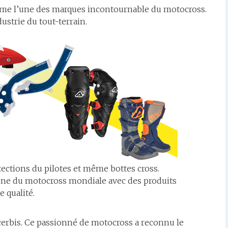
me l’une des marques incontournable du motocross.
ustrie du tout-terrain.
tections du pilotes et même bottes cross.
cène du motocross mondiale avec des produits
e qualité.
erbis. Ce passionné de motocross a reconnu le