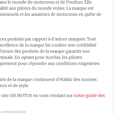
ans le monde du motocross et de l’enduro. Elle
alité aux pilotes du monde entier. La marque est
ssionnels et les amateurs de motocross en quête de
r ces produits par rapport à d’autres marques. Tout
excellence de la marque lui confère une crédibilité
périeure des produits de la marque garantit une
timale. En optant pour Acerbis, les pilotes
fiquement pour répondre aux conditions exigeantes
duits de la marque continuent d’établir des normes
ce et de style.
tre site OH MOTOS en vous rendant sur
notre guide des
 commentaire