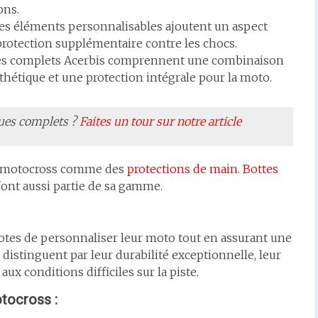
ons.
s éléments personnalisables ajoutent un aspect
protection supplémentaire contre les chocs.
ues complets Acerbis comprennent une combinaison
thétique et une protection intégrale pour la moto.
ques complets ?
Faites un tour sur notre article
es motocross comme des
protections de main
.
Bottes
ont aussi partie de sa gamme.
tes de personnaliser leur moto tout en assurant une
 distinguent par leur durabilité exceptionnelle, leur
aux conditions difficiles sur la piste.
tocross :