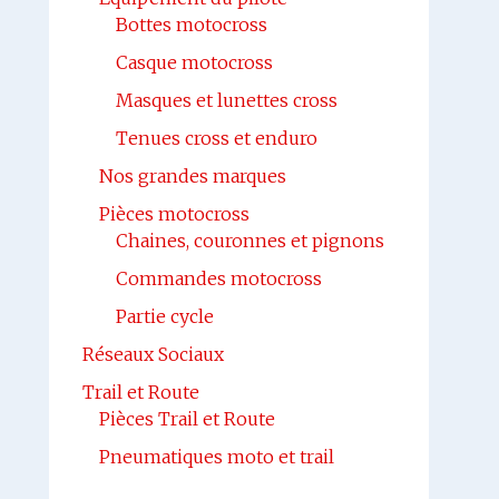
Bottes motocross
Casque motocross
Masques et lunettes cross
Tenues cross et enduro
Nos grandes marques
Pièces motocross
Chaines, couronnes et pignons
Commandes motocross
Partie cycle
Réseaux Sociaux
Trail et Route
Pièces Trail et Route
Pneumatiques moto et trail