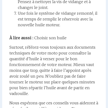
Pensez à nettoyer la vis de vidange et à
changer le joint.
Une fois le système de vidange remonté, il
est temps de remplir le réservoir avec la
nouvelle huile moteur.
À lire aussi :
Choisir son huile
Surtout, référez-vous toujours aux documents
techniques de votre moto pour connaître la
quantité d’huile à verser pour le bon
fonctionnement de votre moteur. Mieux vaut
moins que trop, quitte à faire l’appoint après
avoir roulé un peu. N’oubliez pas de faire
tourner le moteur sur place quelques minutes
pour bien répartir l’huile avant de partir en
vadrouille.
Nous espérons que ces conseils vous aideront à