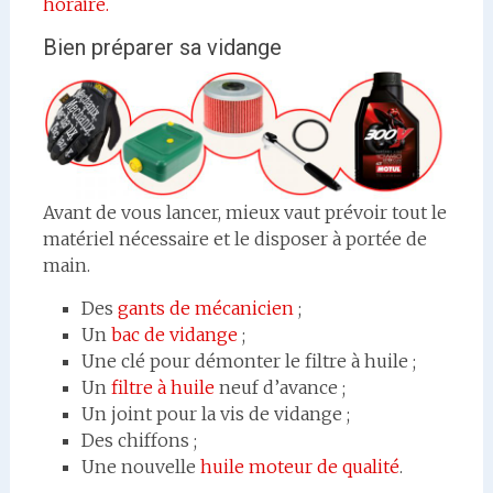
horaire.
Bien préparer sa vidange
Avant de vous lancer, mieux vaut prévoir tout le
matériel nécessaire et le disposer à portée de
main.
Des
gants de mécanicien
;
Un
bac de vidange
;
Une clé pour démonter le filtre à huile ;
Un
filtre à huile
neuf d’avance ;
Un joint pour la vis de vidange ;
Des chiffons ;
Une nouvelle
huile moteur de qualité
.