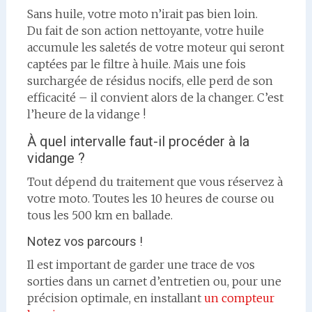
Sans huile, votre moto n’irait pas bien loin.
Du fait de son action nettoyante, votre huile
accumule les saletés de votre moteur qui seront
captées par le filtre à huile. Mais une fois
surchargée de résidus nocifs, elle perd de son
efficacité – il convient alors de la changer. C’est
l’heure de la vidange !
À quel intervalle faut-il procéder à la
vidange ?
Tout dépend du traitement que vous réservez à
votre moto. Toutes les 10 heures de course ou
tous les 500 km en ballade.
Notez vos parcours !
Il est important de garder une trace de vos
sorties dans un carnet d’entretien ou, pour une
précision optimale, en installant
un compteur