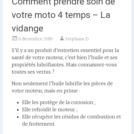
Comment prendre soin de
votre moto 4 temps – La
vidange
9 décembre 2019
Stephane D
S’il y a un produit d’entretien essentiel pour la
santé de votre moteur, c’est bien l’huile et ses
propriétés lubrifiantes. Mais connaissez-vous
toutes ses vertus ?
Non seulement l’huile lubrifie les pièces de
votre moteur, mais en prime :
Elle les protège de la corrosion ;
Elle refroidit le moteur ;
Elle récupère les résidus de combustion et
de frottement.