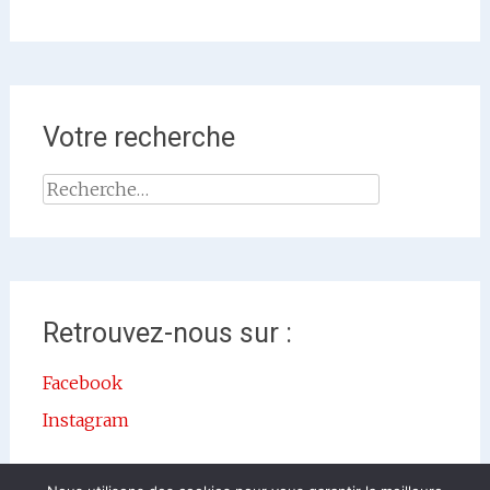
Votre recherche
Rechercher :
Retrouvez-nous sur :
Facebook
Instagram