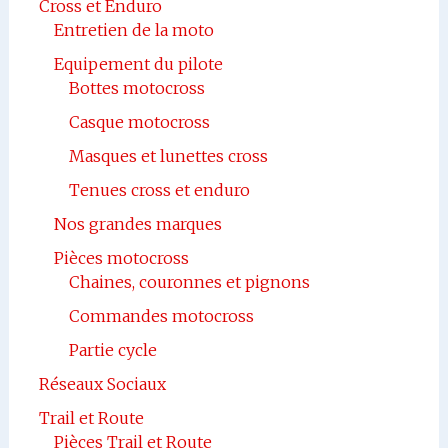
Cross et Enduro
Entretien de la moto
Equipement du pilote
Bottes motocross
Casque motocross
Masques et lunettes cross
Tenues cross et enduro
Nos grandes marques
Pièces motocross
Chaines, couronnes et pignons
Commandes motocross
Partie cycle
Réseaux Sociaux
Trail et Route
Pièces Trail et Route