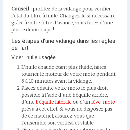
Conseil :
profitez de la vidange pour vérifier
l’état du filtre à huile. Changez-le si nécessaire
grâce à votre filtre d’avance, vous ferez d’une
pierre deux coups !
Les étapes d’une vidange dans les règles
de l’art
Vider l’huile usagée
L’huile chaude étant plus fluide, faites
tourner le moteur de votre moto pendant
5 à 10 minutes avant la vidange.
Placez ensuite votre moto le plus droit
possible à l’aide d’une béquille arrière,
d’une
béquille latérale
ou d’un
lève-moto
prévu à cet effet. Si vous ne disposez pas
de ce matériel, assurez-vous que
l’ensemble soit vertical et stable.
Disposez le bac de récupération sous le