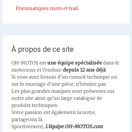
Pneumatiques moto et trail
À propos de ce site
OH-MOTOS est
une équipe spécialisée
dans le
motocross et l’enduro
depuis 12 ans déjà
.
Si vous avez besoin d’un conseil technique ou
sur le montage d’une pièce, n’hésitez pas.
Les plus grandes marques sont présentes sur
notre site ainsi qu’un large catalogue de
produits techniques.
Votre passion est également la notre,
partageons là.
Sportivement,
L’équipe OH-MOTOS.com