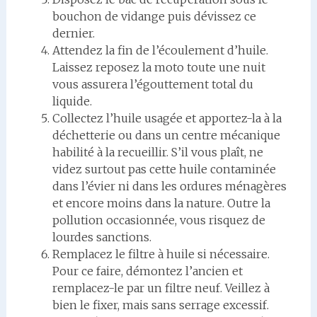
bouchon de vidange puis dévissez ce
dernier.
Attendez la fin de l’écoulement d’huile.
Laissez reposez la moto toute une nuit
vous assurera l’égouttement total du
liquide.
Collectez l’huile usagée et apportez-la à la
déchetterie ou dans un centre mécanique
habilité à la recueillir. S’il vous plaît, ne
videz surtout pas cette huile contaminée
dans l’évier ni dans les ordures ménagères
et encore moins dans la nature. Outre la
pollution occasionnée, vous risquez de
lourdes sanctions.
Remplacez le filtre à huile si nécessaire.
Pour ce faire, démontez l’ancien et
remplacez-le par un filtre neuf. Veillez à
bien le fixer, mais sans serrage excessif.