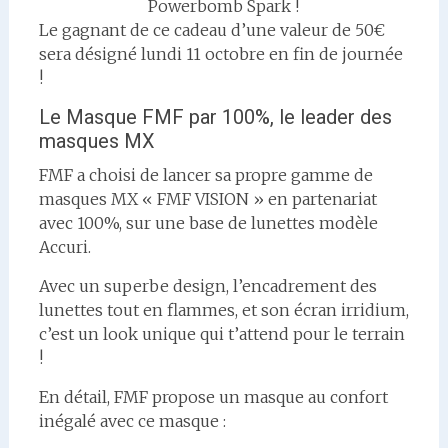
Powerbomb Spark !
Le gagnant de ce cadeau d’une valeur de 50€
sera désigné lundi 11 octobre en fin de journée
!
Le Masque FMF par 100%, le leader des
masques MX
FMF a choisi de lancer sa propre gamme de
masques MX « FMF VISION » en partenariat
avec 100%, sur une base de lunettes modèle
Accuri.
Avec un superbe design, l’encadrement des
lunettes tout en flammes, et son écran irridium,
c’est un look unique qui t’attend pour le terrain
!
En détail, FMF propose un masque au confort
inégalé avec ce masque :