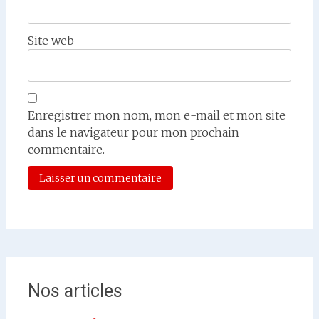
Site web
Enregistrer mon nom, mon e-mail et mon site
dans le navigateur pour mon prochain
commentaire.
Nos articles