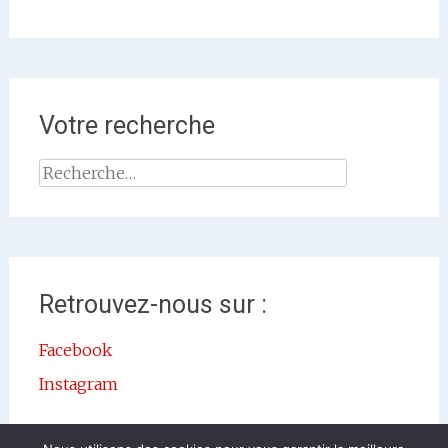
Votre recherche
Rechercher :
Retrouvez-nous sur :
Facebook
Instagram