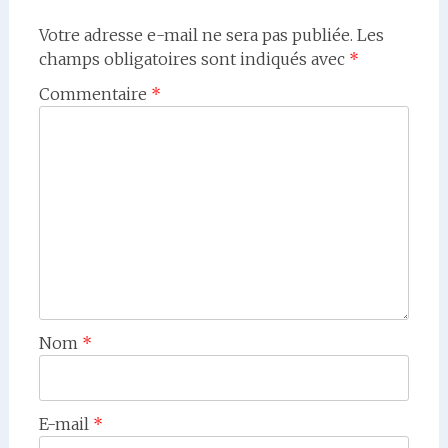
Votre adresse e-mail ne sera pas publiée.
Les
champs obligatoires sont indiqués avec
*
Commentaire
*
Nom
*
E-mail
*