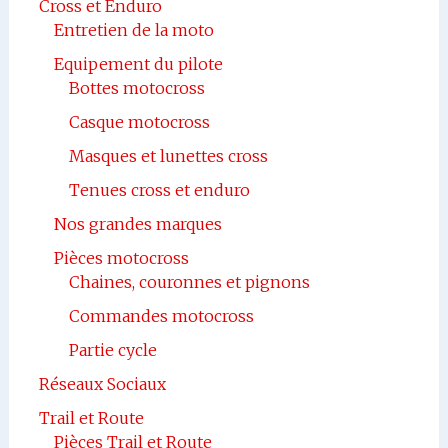
Cross et Enduro
Entretien de la moto
Equipement du pilote
Bottes motocross
Casque motocross
Masques et lunettes cross
Tenues cross et enduro
Nos grandes marques
Pièces motocross
Chaines, couronnes et pignons
Commandes motocross
Partie cycle
Réseaux Sociaux
Trail et Route
Pièces Trail et Route