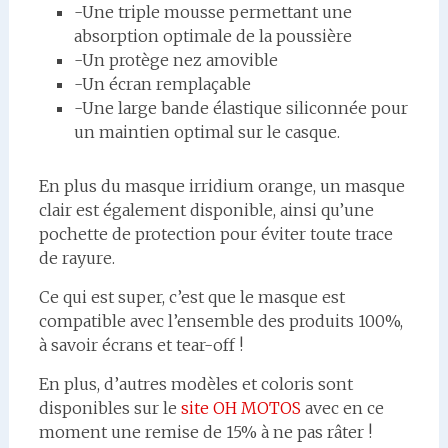
-Une triple mousse permettant une
absorption optimale de la poussière
-Un protège nez amovible
-Un écran remplaçable
-Une large bande élastique siliconnée pour
un maintien optimal sur le casque.
En plus du masque irridium orange, un masque
clair est également disponible, ainsi qu’une
pochette de protection pour éviter toute trace
de rayure.
Ce qui est super, c’est que le masque est
compatible avec l’ensemble des produits 100%,
à savoir écrans et tear-off !
En plus, d’autres modèles et coloris sont
disponibles sur le
site OH MOTOS
avec en ce
moment une remise de 15% à ne pas râter !