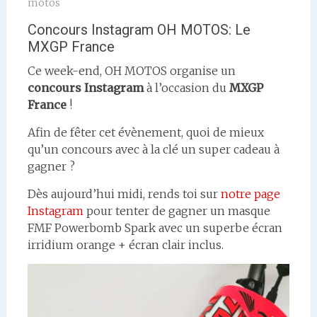
motos
Concours Instagram OH MOTOS: Le
MXGP France
Ce week-end, OH MOTOS organise un
concours Instagram
à l’occasion du
MXGP
France
!
Afin de fêter cet évènement, quoi de mieux
qu’un concours avec à la clé un super cadeau à
gagner ?
Dès aujourd’hui midi, rends toi sur
notre page
Instagram
pour tenter de gagner un masque
FMF Powerbomb Spark avec un superbe écran
irridium orange + écran clair inclus.