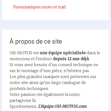
Pneumatiques moto et trail
À propos de ce site
OH-MOTOS est
une équipe spécialisée
dans le
motocross et l’enduro
depuis 12 ans déjà
.
Si vous avez besoin d’un conseil technique ou
sur le montage d’une pièce, n’hésitez pas.
Les plus grandes marques sont présentes sur
notre site ainsi qu’un large catalogue de
produits techniques.
Votre passion est également la notre,
partageons là.
Sportivement,
L’équipe OH-MOTOS.com