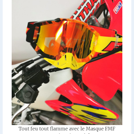
Tout feu tout flamme avec le Masque FMF