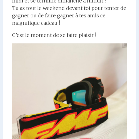
midi et se termine dimanche à minuit !
Tu as tout le weekend devant toi pour tenter de
gagner ou de faire gagner à tes amis ce
magnifique cadeau !
C’est le moment de se faire plaisir !