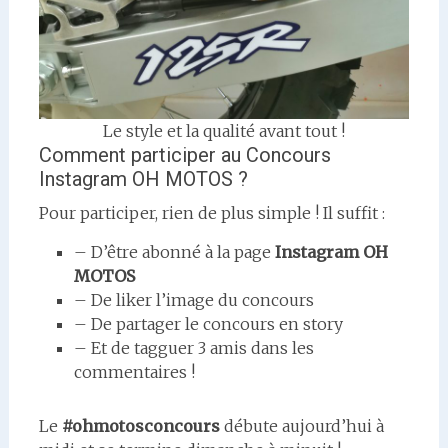
Le style et la qualité avant tout !
Comment participer au Concours
Instagram OH MOTOS ?
Pour participer, rien de plus simple ! Il suffit :
– D’être abonné à la page
Instagram OH
MOTOS
– De liker l’image du concours
– De partager le concours en story
– Et de tagguer 3 amis dans les
commentaires !
Le
#ohmotosconcours
débute aujourd’hui à