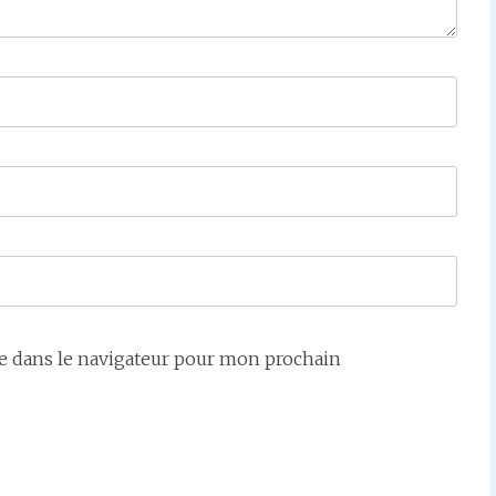
e dans le navigateur pour mon prochain