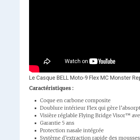
Le Casque BELL Moto-9 Flex MC Monster Rep
Caractéristiques :
Coque en carbone composite
Doublure intérieur Flex qui gère l’absorp
Visière réglable Flying Bridge Visor™ ave
Garantie 5 ans
Protection nasale intégrée
Système d’extraction rapide des mousse