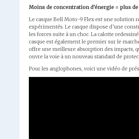
Moins de concentration d’énergie = plus de
Le casque Bell Moto-9 Flex est une solution r
expérimentés. Le casque dispose d’une const
les forces suite à un choc. La calotte redessi
casque est également le premier sur le marché
offre une meilleure absorption des impacts, qu
ouvre la voie à un nouveau standard de protec
Pour les anglophones, voici une vidéo de prés