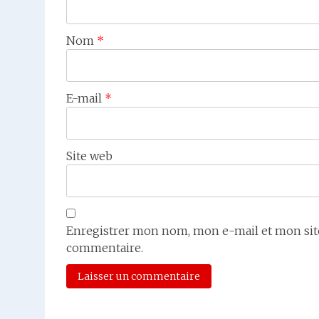
Nom
*
E-mail
*
Site web
Enregistrer mon nom, mon e-mail et mon sit
commentaire.