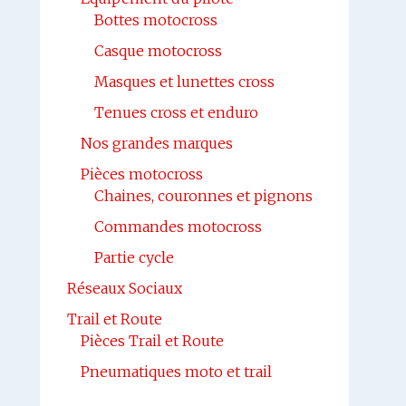
Bottes motocross
Casque motocross
Masques et lunettes cross
Tenues cross et enduro
Nos grandes marques
Pièces motocross
Chaines, couronnes et pignons
Commandes motocross
Partie cycle
Réseaux Sociaux
Trail et Route
Pièces Trail et Route
Pneumatiques moto et trail