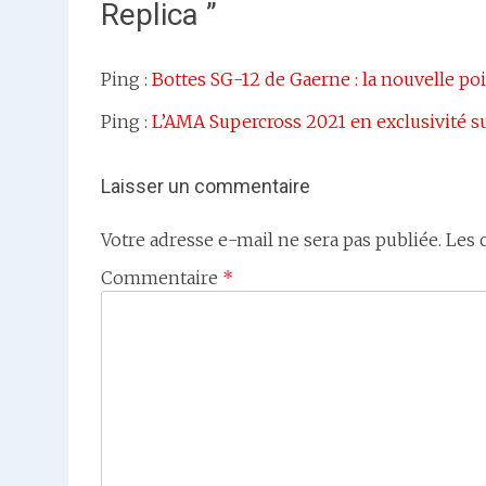
Replica
”
Ping :
Bottes SG-12 de Gaerne : la nouvelle p
Ping :
L’AMA Supercross 2021 en exclusivit
Laisser un commentaire
Votre adresse e-mail ne sera pas publiée.
Les 
Commentaire
*