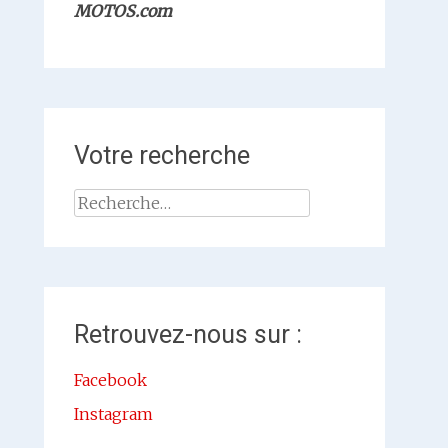
MOTOS.com
Votre recherche
Rechercher :
Retrouvez-nous sur :
Facebook
Instagram