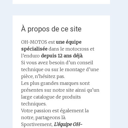
À propos de ce site
OH-MOTOS est
une équipe
spécialisée
dans le motocross et
l’enduro
depuis 12 ans déjà
.
Si vous avez besoin d’un conseil
technique ou sur le montage d’une
pièce, n’hésitez pas.
Les plus grandes marques sont
présentes sur notre site ainsi qu’un
large catalogue de produits
techniques.
Votre passion est également la
notre, partageons là.
Sportivement,
L’équipe OH-